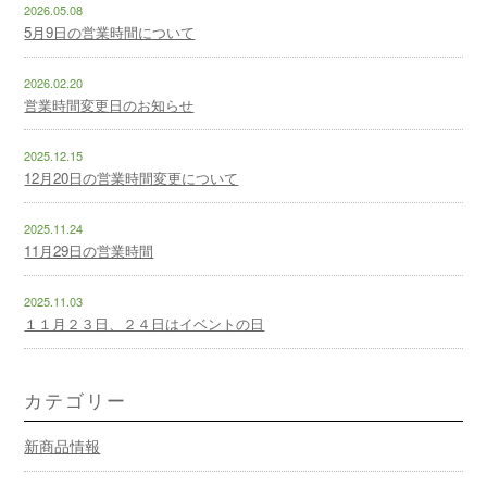
2026.05.08
5月9日の営業時間について
2026.02.20
営業時間変更日のお知らせ
2025.12.15
12月20日の営業時間変更について
2025.11.24
11月29日の営業時間
2025.11.03
１１月２３日、２４日はイベントの日
カテゴリー
新商品情報