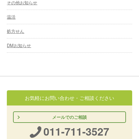
その他お知らせ
温活
処方せん
DMお知らせ
お気軽にお問い合わせ・ご相談ください
メールでのご相談
011-711-3527