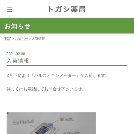
お知らせ
TOP
>
お知らせ
>
入荷情報
2021.02.08
入荷情報
2月下旬より「パルスオキシメーター」が入荷します。
詳しくはお電話にてお問合せ下さいませ。