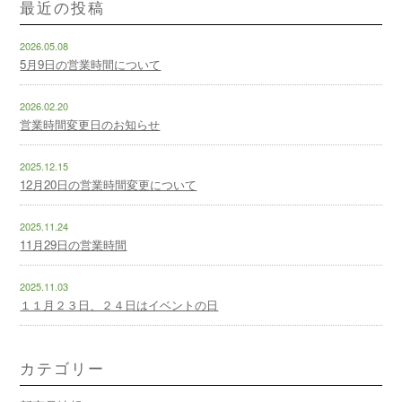
最近の投稿
2026.05.08
5月9日の営業時間について
2026.02.20
営業時間変更日のお知らせ
2025.12.15
12月20日の営業時間変更について
2025.11.24
11月29日の営業時間
2025.11.03
１１月２３日、２４日はイベントの日
カテゴリー