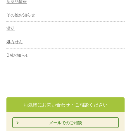
新商品情報
その他お知らせ
温活
処方せん
DMお知らせ
お気軽にお問い合わせ・ご相談ください
メールでのご相談