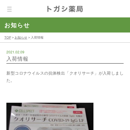
お知らせ
TOP
>
お知らせ
>
入荷情報
2021.02.09
入荷情報
新型コロナウイルスの抗体検出「クオリサーチ」が入荷しまし
た。