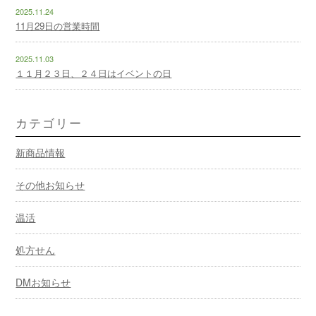
2025.11.24
11月29日の営業時間
2025.11.03
１１月２３日、２４日はイベントの日
カテゴリー
新商品情報
その他お知らせ
温活
処方せん
DMお知らせ