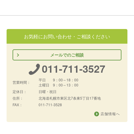
お気軽にお問い合わせ・ご相談ください
メールでのご相談
011-711-3527
平日 9：00～18：00
営業時間：
土曜日 9：00～13：00
定休日：
日曜・祝日
住所：
北海道札幌市東区北7条東5丁目17番地
FAX：
011-711-3528
店舗情報へ