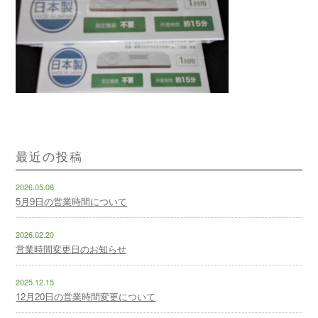
最近の投稿
2026.05.08
5月9日の営業時間について
2026.02.20
営業時間変更日のお知らせ
2025.12.15
12月20日の営業時間変更について