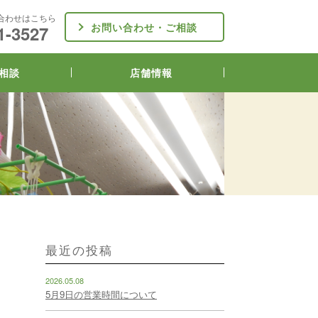
合わせはこちら
お問い合わせ・ご相談
1-3527
相談
店舗情報
最近の投稿
2026.05.08
5月9日の営業時間について