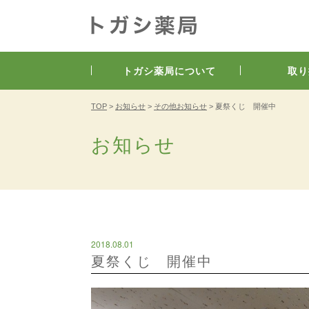
トガシ薬局について
取り
TOP
>
お知らせ
>
その他お知らせ
>
夏祭くじ 開催中
お知らせ
2018.08.01
夏祭くじ 開催中