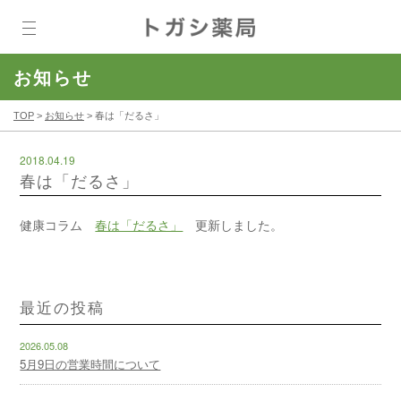
お知らせ
TOP
>
お知らせ
>
春は「だるさ」
2018.04.19
春は「だるさ」
健康コラム
春は「だるさ」
更新しました。
最近の投稿
2026.05.08
5月9日の営業時間について