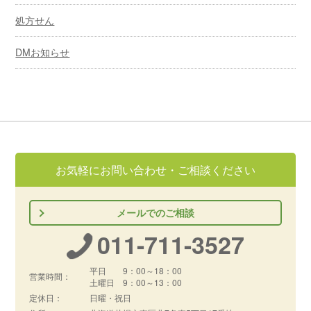
処方せん
DMお知らせ
お気軽にお問い合わせ・ご相談ください
メールでのご相談
011-711-3527
平日 9：00～18：00
営業時間：
土曜日 9：00～13：00
定休日：
日曜・祝日