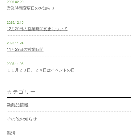
2026.02.20
営業時間変更日のお知らせ
2025.12.15
12月20日の営業時間変更について
2025.11.24
11月29日の営業時間
2025.11.03
１１月２３日、２４日はイベントの日
カテゴリー
新商品情報
その他お知らせ
温活