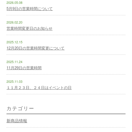
2026.05.08
5月9日の営業時間について
2026.02.20
営業時間変更日のお知らせ
2025.12.15
12月20日の営業時間変更について
2025.11.24
11月29日の営業時間
2025.11.03
１１月２３日、２４日はイベントの日
カテゴリー
新商品情報