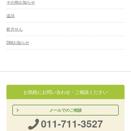
その他お知らせ
温活
処方せん
DMお知らせ
お気軽にお問い合わせ・ご相談ください
メールでのご相談
011-711-3527