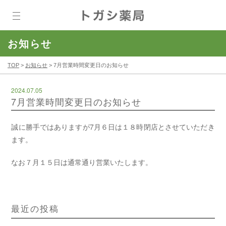
お知らせ
TOP
>
お知らせ
>
7月営業時間変更日のお知らせ
2024.07.05
7月営業時間変更日のお知らせ
誠に勝手ではありますが7月６日は１８時閉店とさせていただき
ます。
なお７月１５日は通常通り営業いたします。
最近の投稿