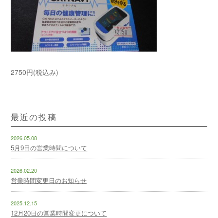
2750円(税込み)
最近の投稿
2026.05.08
5月9日の営業時間について
2026.02.20
営業時間変更日のお知らせ
2025.12.15
12月20日の営業時間変更について