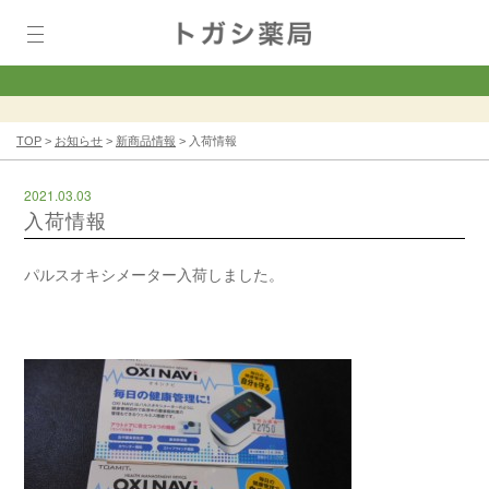
TOP
>
お知らせ
>
新商品情報
>
入荷情報
2021.03.03
入荷情報
パルスオキシメーター入荷しました。