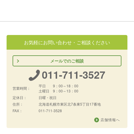
お気軽にお問い合わせ・ご相談ください
メールでのご相談
011-711-3527
平日 9：00～18：00
営業時間：
土曜日 9：00～13：00
定休日：
日曜・祝日
住所：
北海道札幌市東区北7条東5丁目17番地
FAX：
011-711-3528
店舗情報へ