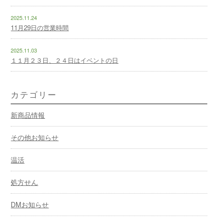
2025.11.24
11月29日の営業時間
2025.11.03
１１月２３日、２４日はイベントの日
カテゴリー
新商品情報
その他お知らせ
温活
処方せん
DMお知らせ