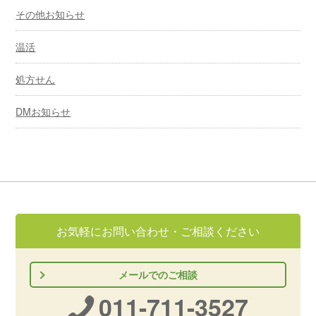
その他お知らせ
温活
処方せん
DMお知らせ
お気軽にお問い合わせ・ご相談ください
メールでのご相談
011-711-3527