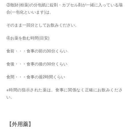
③散財(粉薬)の分包紙に錠剤・カプセル剤が一緒に入っている場
合(一包化といいます)は、
そのまま一回分としてお飲みください。
④お薬を飲む時間(目安)
食前・・・食事の前の30分くらい
食後・・・食事の後の30分くらい
食間・・・食事の後2時間くらい
※時間の指示された薬は、食事に関係なく正確にお飲みくださ
い。
【外用薬】