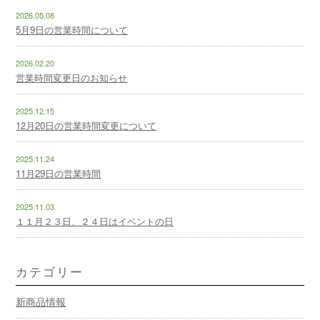
2026.05.08
5月9日の営業時間について
2026.02.20
営業時間変更日のお知らせ
2025.12.15
12月20日の営業時間変更について
2025.11.24
11月29日の営業時間
2025.11.03
１１月２３日、２４日はイベントの日
カテゴリー
新商品情報