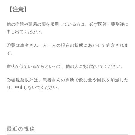
【注意】
他の病院や薬局の薬を服用している方は、必ず医師・薬剤師に
申し出てください。
①薬は患者さん一人一人の現在の状態にあわせて処方されま
す。
症状が似ているからといって、他の人にあげないでください。
②頓服薬以外は、患者さんの判断で飲む量や回数を加減した
り、中止しないでください。
最近の投稿