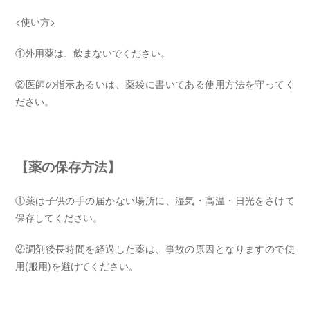
<使い方>
①外用薬は、飲まないでください。
②医師の指示あるいは、薬袋に書いてある使用方法を守ってく
ださい。
【薬の保存方法】
①薬は子供の手の届かない場所に、湿気・高温・日光をさけて
保存してください。
②調剤後長時間を経過した薬は、事故の原因となりますので使
用(服用)を避けてください。